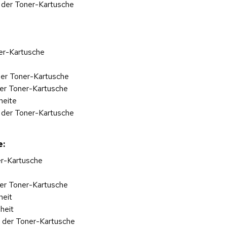
 der Toner-Kartusche
ner-Kartusche
der Toner-Kartusche
der Toner-Kartusche
heite
 der Toner-Kartusche
e:
er-Kartusche
der Toner-Kartusche
heit
heit
 der Toner-Kartusche