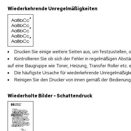
Wiederkehrende Unregelmäßigkeiten
Drucken Sie einige weitere Seiten aus, um festzustellen,
Kontrollieren Sie ob sich der Fehler in regelmäßigen Abs
auf eine Baugruppe wie Toner, Heizung, Transfer Roller etc. e
Die häufigste Ursache für wiederkehrende Unregelmäßigkei
Reinigen Sie den Drucker von innen gemäß der Bedienungan
Wiederholte Bilder - Schattendruck