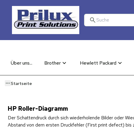
Über uns...
Brother
Hewlett Packard
Startseite
HP Roller-Diagramm
Der Schattendruck durch sich wiederholende Bilder oder Wie
Abstand von dem ersten Druckfehler (First print defect) bis