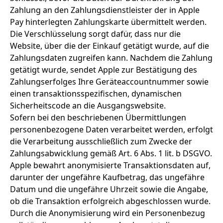
Zahlung an den Zahlungsdienstleister der in Apple
Pay hinterlegten Zahlungskarte übermittelt werden.
Die Verschlüsselung sorgt dafür, dass nur die
Website, über die der Einkauf getätigt wurde, auf die
Zahlungsdaten zugreifen kann. Nachdem die Zahlung
getätigt wurde, sendet Apple zur Bestätigung des
Zahlungserfolges Ihre Geräteaccountnummer sowie
einen transaktionsspezifischen, dynamischen
Sicherheitscode an die Ausgangswebsite.
Sofern bei den beschriebenen Übermittlungen
personenbezogene Daten verarbeitet werden, erfolgt
die Verarbeitung ausschließlich zum Zwecke der
Zahlungsabwicklung gemäß Art. 6 Abs. 1 lit. b DSGVO.
Apple bewahrt anonymisierte Transaktionsdaten auf,
darunter der ungefähre Kaufbetrag, das ungefähre
Datum und die ungefähre Uhrzeit sowie die Angabe,
ob die Transaktion erfolgreich abgeschlossen wurde.
Durch die Anonymisierung wird ein Personenbezug