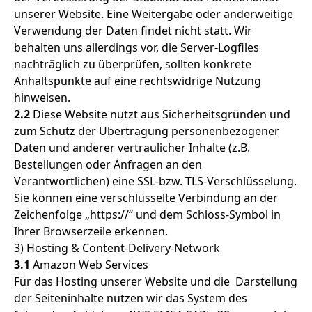
unserer Website. Eine Weitergabe oder anderweitige
Verwendung der Daten findet nicht statt. Wir
behalten uns allerdings vor, die Server-Logfiles
nachträglich zu überprüfen, sollten konkrete
Anhaltspunkte auf eine rechtswidrige Nutzung
hinweisen.
2.2
Diese Website nutzt aus Sicherheitsgründen und
zum Schutz der Übertragung personenbezogener
Daten und anderer vertraulicher Inhalte (z.B.
Bestellungen oder Anfragen an den
Verantwortlichen) eine SSL-bzw. TLS-Verschlüsselung.
Sie können eine verschlüsselte Verbindung an der
Zeichenfolge „https://“ und dem Schloss-Symbol in
Ihrer Browserzeile erkennen.
3) Hosting & Content-Delivery-Network
3.1
Amazon Web Services
Für das Hosting unserer Website und die Darstellung
der Seiteninhalte nutzen wir das System des