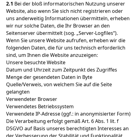
2.1
Bei der bloß informatorischen Nutzung unserer
Website, also wenn Sie sich nicht registrieren oder
uns anderweitig Informationen übermitteln, erheben
wir nur solche Daten, die Ihr Browser an den
Seitenserver übermittelt (sog. „Server-Logfiles“).
Wenn Sie unsere Website aufrufen, erheben wir die
folgenden Daten, die für uns technisch erforderlich
sind, um Ihnen die Website anzuzeigen:
Unsere besuchte Website
Datum und Uhrzeit zum Zeitpunkt des Zugriffes
Menge der gesendeten Daten in Byte
Quelle/Verweis, von welchem Sie auf die Seite
gelangten
Verwendeter Browser
Verwendetes Betriebssystem
Verwendete IP-Adresse (ggf.: in anonymisierter Form)
Die Verarbeitung erfolgt gemäß Art. 6 Abs. 1 lit. f
DSGVO auf Basis unseres berechtigten Interesses an
der Verbesserung der Stabilität und Funktionalität