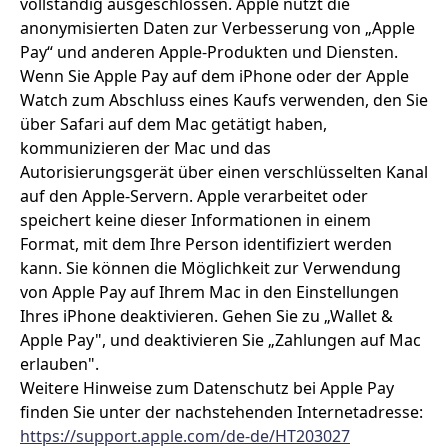
vollständig ausgeschlossen. Apple nutzt die
anonymisierten Daten zur Verbesserung von „Apple
Pay“ und anderen Apple-Produkten und Diensten.
Wenn Sie Apple Pay auf dem iPhone oder der Apple
Watch zum Abschluss eines Kaufs verwenden, den Sie
über Safari auf dem Mac getätigt haben,
kommunizieren der Mac und das
Autorisierungsgerät über einen verschlüsselten Kanal
auf den Apple-Servern. Apple verarbeitet oder
speichert keine dieser Informationen in einem
Format, mit dem Ihre Person identifiziert werden
kann. Sie können die Möglichkeit zur Verwendung
von Apple Pay auf Ihrem Mac in den Einstellungen
Ihres iPhone deaktivieren. Gehen Sie zu „Wallet &
Apple Pay", und deaktivieren Sie „Zahlungen auf Mac
erlauben".
Weitere Hinweise zum Datenschutz bei Apple Pay
finden Sie unter der nachstehenden Internetadresse:
https://support.apple.com
/de-de
/HT203027