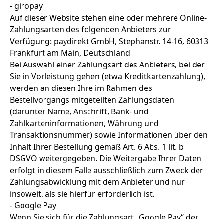
- giropay
Auf dieser Website stehen eine oder mehrere Online-
Zahlungsarten des folgenden Anbieters zur
Verfügung: paydirekt GmbH, Stephanstr. 14-16, 60313
Frankfurt am Main, Deutschland
Bei Auswahl einer Zahlungsart des Anbieters, bei der
Sie in Vorleistung gehen (etwa Kreditkartenzahlung),
werden an diesen Ihre im Rahmen des
Bestellvorgangs mitgeteilten Zahlungsdaten
(darunter Name, Anschrift, Bank- und
Zahlkarteninformationen, Währung und
Transaktionsnummer) sowie Informationen über den
Inhalt Ihrer Bestellung gemäß Art. 6 Abs. 1 lit. b
DSGVO weitergegeben. Die Weitergabe Ihrer Daten
erfolgt in diesem Falle ausschließlich zum Zweck der
Zahlungsabwicklung mit dem Anbieter und nur
insoweit, als sie hierfür erforderlich ist.
- Google Pay
Wenn Sie sich für die Zahlungsart „Google Pay“ der