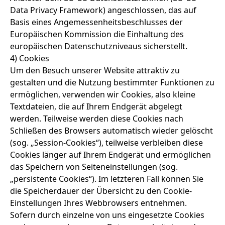
Data Privacy Framework) angeschlossen, das auf
Basis eines Angemessenheitsbeschlusses der
Europäischen Kommission die Einhaltung des
europäischen Datenschutzniveaus sicherstellt.
4) Cookies
Um den Besuch unserer Website attraktiv zu
gestalten und die Nutzung bestimmter Funktionen zu
ermöglichen, verwenden wir Cookies, also kleine
Textdateien, die auf Ihrem Endgerät abgelegt
werden. Teilweise werden diese Cookies nach
Schließen des Browsers automatisch wieder gelöscht
(sog. „Session-Cookies“), teilweise verbleiben diese
Cookies länger auf Ihrem Endgerät und ermöglichen
das Speichern von Seiteneinstellungen (sog.
„persistente Cookies“). Im letzteren Fall können Sie
die Speicherdauer der Übersicht zu den Cookie-
Einstellungen Ihres Webbrowsers entnehmen.
Sofern durch einzelne von uns eingesetzte Cookies