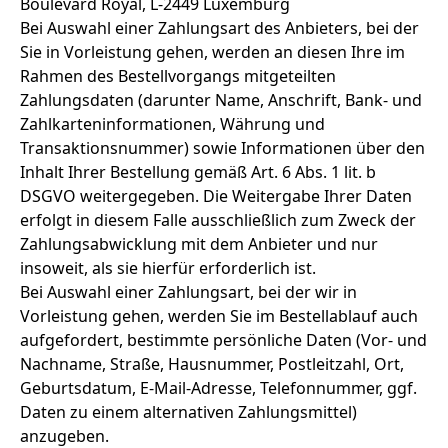
Boulevard Royal, L-2449 Luxemburg
Bei Auswahl einer Zahlungsart des Anbieters, bei der
Sie in Vorleistung gehen, werden an diesen Ihre im
Rahmen des Bestellvorgangs mitgeteilten
Zahlungsdaten (darunter Name, Anschrift, Bank- und
Zahlkarteninformationen, Währung und
Transaktionsnummer) sowie Informationen über den
Inhalt Ihrer Bestellung gemäß Art. 6 Abs. 1 lit. b
DSGVO weitergegeben. Die Weitergabe Ihrer Daten
erfolgt in diesem Falle ausschließlich zum Zweck der
Zahlungsabwicklung mit dem Anbieter und nur
insoweit, als sie hierfür erforderlich ist.
Bei Auswahl einer Zahlungsart, bei der wir in
Vorleistung gehen, werden Sie im Bestellablauf auch
aufgefordert, bestimmte persönliche Daten (Vor- und
Nachname, Straße, Hausnummer, Postleitzahl, Ort,
Geburtsdatum, E-Mail-Adresse, Telefonnummer, ggf.
Daten zu einem alternativen Zahlungsmittel)
anzugeben.