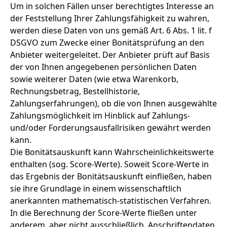
Um in solchen Fällen unser berechtigtes Interesse an
der Feststellung Ihrer Zahlungsfähigkeit zu wahren,
werden diese Daten von uns gemäß Art. 6 Abs. 1 lit. f
DSGVO zum Zwecke einer Bonitätsprüfung an den
Anbieter weitergeleitet. Der Anbieter prüft auf Basis
der von Ihnen angegebenen persönlichen Daten
sowie weiterer Daten (wie etwa Warenkorb,
Rechnungsbetrag, Bestellhistorie,
Zahlungserfahrungen), ob die von Ihnen ausgewählte
Zahlungsmöglichkeit im Hinblick auf Zahlungs-
und/oder Forderungsausfallrisiken gewährt werden
kann.
Die Bonitätsauskunft kann Wahrscheinlichkeitswerte
enthalten (sog. Score-Werte). Soweit Score-Werte in
das Ergebnis der Bonitätsauskunft einfließen, haben
sie ihre Grundlage in einem wissenschaftlich
anerkannten mathematisch-statistischen Verfahren.
In die Berechnung der Score-Werte fließen unter
anderem, aber nicht ausschließlich, Anschriftendaten