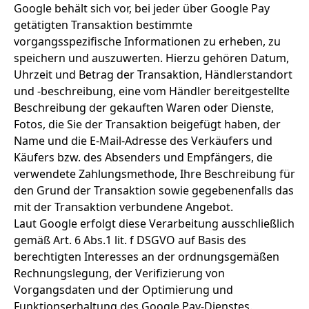
Google behält sich vor, bei jeder über Google Pay
getätigten Transaktion bestimmte
vorgangsspezifische Informationen zu erheben, zu
speichern und auszuwerten. Hierzu gehören Datum,
Uhrzeit und Betrag der Transaktion, Händlerstandort
und -beschreibung, eine vom Händler bereitgestellte
Beschreibung der gekauften Waren oder Dienste,
Fotos, die Sie der Transaktion beigefügt haben, der
Name und die E-Mail-Adresse des Verkäufers und
Käufers bzw. des Absenders und Empfängers, die
verwendete Zahlungsmethode, Ihre Beschreibung für
den Grund der Transaktion sowie gegebenenfalls das
mit der Transaktion verbundene Angebot.
Laut Google erfolgt diese Verarbeitung ausschließlich
gemäß Art. 6 Abs.1 lit. f DSGVO auf Basis des
berechtigten Interesses an der ordnungsgemäßen
Rechnungslegung, der Verifizierung von
Vorgangsdaten und der Optimierung und
Funktionserhaltung des Google Pay-Dienstes.