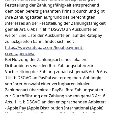
Feststellung der Zahlungsfähigkeit entsprechend
dem oben bereits genannten Prinzip durch und gibt
Ihre Zahlungsdaten aufgrund des berechtigten
Interesses an der Feststellung der Zahlungsfähigkeit
gemäß Art. 6 Abs. 1 lit. f DSGVO an Auskunfteien
weiter. Eine Liste der Auskunfteien, auf die Ratepay
zurückgreifen kann, findet sich hier:
https://www.ratepay.com
/legal-payment-
creditagencies
/
Bei Nutzung der Zahlungsart eines lokalen
Drittanbieters werden Ihre Zahlungsdaten zur
Vorbereitung der Zahlung zunächst gemäß Art. 6 Abs.
1 lit. b DSGVO an PayPal weitergegeben. Abhängig
von Ihrer Auswahl einer verfügbaren lokalen
Zahlungsart übermittelt PayPal Ihre Zahlungsdaten
zur Durchführung der Zahlung sodann gemäß Art. 6
Abs. 1 lit. b DSGVO an den entsprechenden Anbieter:
- Apple Pay (Apple Distribution International (Apple),