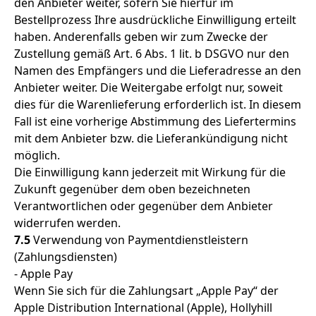
den Anbieter weiter, sofern Sie hierfür im
Bestellprozess Ihre ausdrückliche Einwilligung erteilt
haben. Anderenfalls geben wir zum Zwecke der
Zustellung gemäß Art. 6 Abs. 1 lit. b DSGVO nur den
Namen des Empfängers und die Lieferadresse an den
Anbieter weiter. Die Weitergabe erfolgt nur, soweit
dies für die Warenlieferung erforderlich ist. In diesem
Fall ist eine vorherige Abstimmung des Liefertermins
mit dem Anbieter bzw. die Lieferankündigung nicht
möglich.
Die Einwilligung kann jederzeit mit Wirkung für die
Zukunft gegenüber dem oben bezeichneten
Verantwortlichen oder gegenüber dem Anbieter
widerrufen werden.
7.5
Verwendung von Paymentdienstleistern
(Zahlungsdiensten)
- Apple Pay
Wenn Sie sich für die Zahlungsart „Apple Pay“ der
Apple Distribution International (Apple), Hollyhill