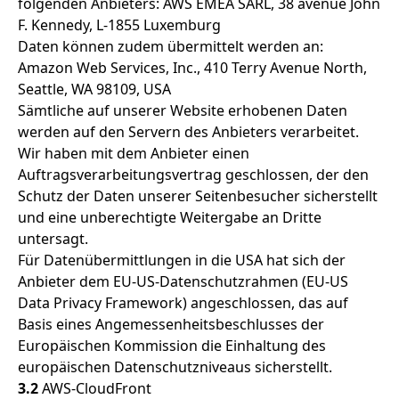
folgenden Anbieters: AWS EMEA SARL, 38 avenue John
F. Kennedy, L-1855 Luxemburg
Daten können zudem übermittelt werden an:
Amazon Web Services, Inc., 410 Terry Avenue North,
Seattle, WA 98109, USA
Sämtliche auf unserer Website erhobenen Daten
werden auf den Servern des Anbieters verarbeitet.
Wir haben mit dem Anbieter einen
Auftragsverarbeitungsvertrag geschlossen, der den
Schutz der Daten unserer Seitenbesucher sicherstellt
und eine unberechtigte Weitergabe an Dritte
untersagt.
Für Datenübermittlungen in die USA hat sich der
Anbieter dem EU-US-Datenschutzrahmen (EU-US
Data Privacy Framework) angeschlossen, das auf
Basis eines Angemessenheitsbeschlusses der
Europäischen Kommission die Einhaltung des
europäischen Datenschutzniveaus sicherstellt.
3.2
AWS-CloudFront