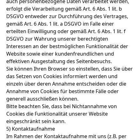
auch personenbezogene Daten verarbeitet werden,
erfolgt die Verarbeitung gemäß Art. 6 Abs. 1 lit. b
DSGVO entweder zur Durchführung des Vertrages,
gemäß Art. 6 Abs. 1 lit. a DSGVO im Falle einer
erteilten Einwilligung oder gemäß Art. 6 Abs. 1 lit. f
DSGVO zur Wahrung unserer berechtigten
Interessen an der bestmöglichen Funktionalität der
Website sowie einer kundenfreundlichen und
effektiven Ausgestaltung des Seitenbesuchs.
Sie können Ihren Browser so einstellen, dass Sie über
das Setzen von Cookies informiert werden und
einzeln über deren Annahme entscheiden oder die
Annahme von Cookies für bestimmte Fälle oder
generell ausschließen können.
Bitte beachten Sie, dass bei Nichtannahme von
Cookies die Funktionalität unserer Website
eingeschränkt sein kann.
5) Kontaktaufnahme
Im Rahmen der Kontaktaufnahme mit uns (z.B. per