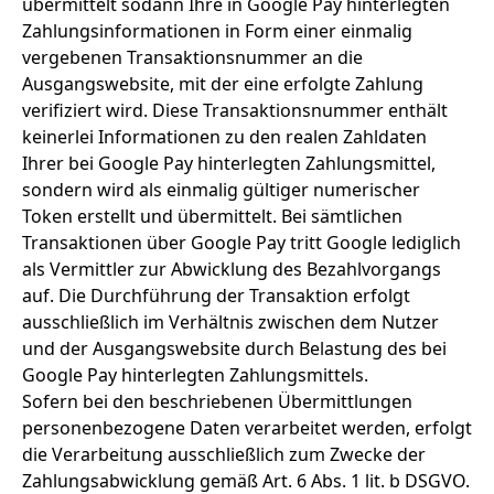
übermittelt sodann Ihre in Google Pay hinterlegten
Zahlungsinformationen in Form einer einmalig
vergebenen Transaktionsnummer an die
Ausgangswebsite, mit der eine erfolgte Zahlung
verifiziert wird. Diese Transaktionsnummer enthält
keinerlei Informationen zu den realen Zahldaten
Ihrer bei Google Pay hinterlegten Zahlungsmittel,
sondern wird als einmalig gültiger numerischer
Token erstellt und übermittelt. Bei sämtlichen
Transaktionen über Google Pay tritt Google lediglich
als Vermittler zur Abwicklung des Bezahlvorgangs
auf. Die Durchführung der Transaktion erfolgt
ausschließlich im Verhältnis zwischen dem Nutzer
und der Ausgangswebsite durch Belastung des bei
Google Pay hinterlegten Zahlungsmittels.
Sofern bei den beschriebenen Übermittlungen
personenbezogene Daten verarbeitet werden, erfolgt
die Verarbeitung ausschließlich zum Zwecke der
Zahlungsabwicklung gemäß Art. 6 Abs. 1 lit. b DSGVO.