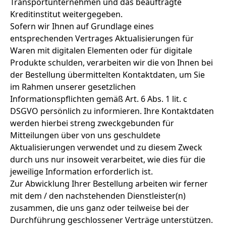
Transportunternehmen und das beauftragte
Kreditinstitut weitergegeben.
Sofern wir Ihnen auf Grundlage eines
entsprechenden Vertrages Aktualisierungen für
Waren mit digitalen Elementen oder für digitale
Produkte schulden, verarbeiten wir die von Ihnen bei
der Bestellung übermittelten Kontaktdaten, um Sie
im Rahmen unserer gesetzlichen
Informationspflichten gemäß Art. 6 Abs. 1 lit. c
DSGVO persönlich zu informieren. Ihre Kontaktdaten
werden hierbei streng zweckgebunden für
Mitteilungen über von uns geschuldete
Aktualisierungen verwendet und zu diesem Zweck
durch uns nur insoweit verarbeitet, wie dies für die
jeweilige Information erforderlich ist.
Zur Abwicklung Ihrer Bestellung arbeiten wir ferner
mit dem / den nachstehenden Dienstleister(n)
zusammen, die uns ganz oder teilweise bei der
Durchführung geschlossener Verträge unterstützen.