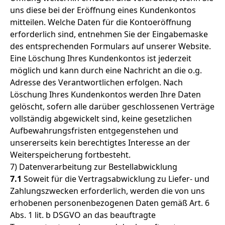
uns diese bei der Eröffnung eines Kundenkontos
mitteilen. Welche Daten für die Kontoeröffnung
erforderlich sind, entnehmen Sie der Eingabemaske
des entsprechenden Formulars auf unserer Website.
Eine Löschung Ihres Kundenkontos ist jederzeit
möglich und kann durch eine Nachricht an die o.g.
Adresse des Verantwortlichen erfolgen. Nach
Löschung Ihres Kundenkontos werden Ihre Daten
gelöscht, sofern alle darüber geschlossenen Verträge
vollständig abgewickelt sind, keine gesetzlichen
Aufbewahrungsfristen entgegenstehen und
unsererseits kein berechtigtes Interesse an der
Weiterspeicherung fortbesteht.
7) Datenverarbeitung zur Bestellabwicklung
7.1
Soweit für die Vertragsabwicklung zu Liefer- und
Zahlungszwecken erforderlich, werden die von uns
erhobenen personenbezogenen Daten gemäß Art. 6
Abs. 1 lit. b DSGVO an das beauftragte