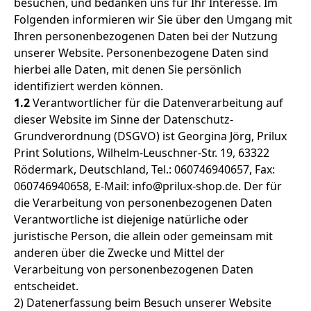
besuchen, und bedanken uns für Ihr Interesse. Im
Folgenden informieren wir Sie über den Umgang mit
Ihren personenbezogenen Daten bei der Nutzung
unserer Website. Personenbezogene Daten sind
hierbei alle Daten, mit denen Sie persönlich
identifiziert werden können.
1.2
Verantwortlicher für die Datenverarbeitung auf
dieser Website im Sinne der Datenschutz-
Grundverordnung (DSGVO) ist Georgina Jörg, Prilux
Print Solutions, Wilhelm-Leuschner-Str. 19, 63322
Rödermark, Deutschland, Tel.: 060746940657, Fax:
060746940658, E-Mail: info@prilux-shop.de. Der für
die Verarbeitung von personenbezogenen Daten
Verantwortliche ist diejenige natürliche oder
juristische Person, die allein oder gemeinsam mit
anderen über die Zwecke und Mittel der
Verarbeitung von personenbezogenen Daten
entscheidet.
2) Datenerfassung beim Besuch unserer Website