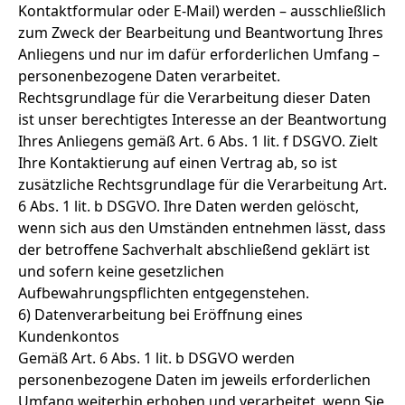
Kontaktformular oder E-Mail) werden – ausschließlich
zum Zweck der Bearbeitung und Beantwortung Ihres
Anliegens und nur im dafür erforderlichen Umfang –
personenbezogene Daten verarbeitet.
Rechtsgrundlage für die Verarbeitung dieser Daten
ist unser berechtigtes Interesse an der Beantwortung
Ihres Anliegens gemäß Art. 6 Abs. 1 lit. f DSGVO. Zielt
Ihre Kontaktierung auf einen Vertrag ab, so ist
zusätzliche Rechtsgrundlage für die Verarbeitung Art.
6 Abs. 1 lit. b DSGVO. Ihre Daten werden gelöscht,
wenn sich aus den Umständen entnehmen lässt, dass
der betroffene Sachverhalt abschließend geklärt ist
und sofern keine gesetzlichen
Aufbewahrungspflichten entgegenstehen.
6) Datenverarbeitung bei Eröffnung eines
Kundenkontos
Gemäß Art. 6 Abs. 1 lit. b DSGVO werden
personenbezogene Daten im jeweils erforderlichen
Umfang weiterhin erhoben und verarbeitet, wenn Sie