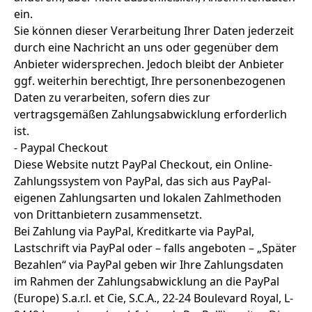
ein.
Sie können dieser Verarbeitung Ihrer Daten jederzeit
durch eine Nachricht an uns oder gegenüber dem
Anbieter widersprechen. Jedoch bleibt der Anbieter
ggf. weiterhin berechtigt, Ihre personenbezogenen
Daten zu verarbeiten, sofern dies zur
vertragsgemäßen Zahlungsabwicklung erforderlich
ist.
- Paypal Checkout
Diese Website nutzt PayPal Checkout, ein Online-
Zahlungssystem von PayPal, das sich aus PayPal-
eigenen Zahlungsarten und lokalen Zahlmethoden
von Drittanbietern zusammensetzt.
Bei Zahlung via PayPal, Kreditkarte via PayPal,
Lastschrift via PayPal oder – falls angeboten – „Später
Bezahlen“ via PayPal geben wir Ihre Zahlungsdaten
im Rahmen der Zahlungsabwicklung an die PayPal
(Europe) S.a.r.l. et Cie, S.C.A., 22-24 Boulevard Royal, L-