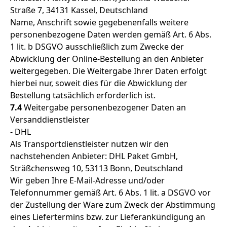
Straße 7, 34131 Kassel, Deutschland
Name, Anschrift sowie gegebenenfalls weitere
personenbezogene Daten werden gemäß Art. 6 Abs.
1 lit. b DSGVO ausschließlich zum Zwecke der
Abwicklung der Online-Bestellung an den Anbieter
weitergegeben. Die Weitergabe Ihrer Daten erfolgt
hierbei nur, soweit dies für die Abwicklung der
Bestellung tatsächlich erforderlich ist.
7.4
Weitergabe personenbezogener Daten an
Versanddienstleister
- DHL
Als Transportdienstleister nutzen wir den
nachstehenden Anbieter: DHL Paket GmbH,
Sträßchensweg 10, 53113 Bonn, Deutschland
Wir geben Ihre E-Mail-Adresse und/oder
Telefonnummer gemäß Art. 6 Abs. 1 lit. a DSGVO vor
der Zustellung der Ware zum Zweck der Abstimmung
eines Liefertermins bzw. zur Lieferankündigung an