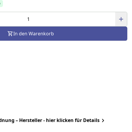
e
In den Warenkorb
ung – Hersteller - hier klicken für Details