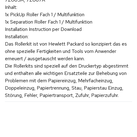
Inhalt:
1x PickUp Roller Fach 1 / Multifunktion
1x Separation Roller Fach 1 / Multifunktion
Installation Instruction per Download
Installation:
Das Rollerkit ist von Hewlett Packard so konzipiert das es
ohne spezielle Fertigkeiten und Tools vom Anwender
erneuert / ausgetauscht werden kann.
Die Rollerkits sind speziell auf den Druckertyp abgestimmt
und enthalten alle wichtigen Ersatzteile zur Behebung von
Problemen mit dem Papiereinzug, Mehrfacheinzug,
Doppeleinzug, Papiertrennung, Stau, Papierstau Einzug,
Störung, Fehler, Papiertransport, Zufuhr, Papierzufuhr.