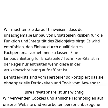
Wir möchten Sie darauf hinweisen, dass der 
unsachgemäße Einbau von Ersatzteilen Risiken für die 
Funktion und Integrität des Zielobjekts birgt. Es wird 
empfohlen, den Einbau durch qualifiziertes 
Fachpersonal vornehmen zu lassen. 
Eine 
Einbauanleitung für Ersatzteile / Techniker-Kits ist in 
der Regel nur enthalten wenn diese in der 
Artikelbeschreibung aufgeführt ist.
Benutzer-Kits sind vom Hersteller so konzipiert das sie 
ohne spezielle Fertigkeiten und Tools vom Anwender 
ausgetauscht werden können.
Ihre Privatsphäre ist uns wichtig
Wir verwenden Cookies und ähnliche Technologien auf
unserer Website und verarbeiten personenbezogene