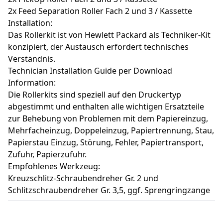
2x Feed Separation Roller Fach 2 und 3 / Kassette
Installation:
Das Rollerkit ist von Hewlett Packard als Techniker-Kit
konzipiert, der Austausch erfordert technisches
Verständnis.
Technician Installation Guide per Download
Information:
Die Rollerkits sind speziell auf den Druckertyp
abgestimmt und enthalten alle wichtigen Ersatzteile
zur Behebung von Problemen mit dem Papiereinzug,
Mehrfacheinzug, Doppeleinzug, Papiertrennung, Stau,
Papierstau Einzug, Störung, Fehler, Papiertransport,
Zufuhr, Papierzufuhr.
Empfohlenes Werkzeug:
Kreuzschlitz-Schraubendreher Gr. 2 und
Schlitzschraubendreher Gr. 3,5, ggf. Sprengringzange