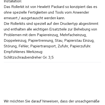
Installation:
Das Rollerkit ist von Hewlett Packard so konzipiert das es
ohne spezielle Fertigkeiten und Tools vom Anwender
erneuert / ausgetauscht werden kann.
Die Rollerkits sind speziell auf den Druckertyp abgestimmt
und enthalten alle wichtigen Ersatzteile zur Behebung von
Problemen mit dem Papiereinzug, Mehrfacheinzug,
Doppeleinzug, Papiertrennung, Stau, Papierstau Einzug,
Störung, Fehler, Papiertransport, Zufuhr, Papierzufuhr.
Empfohlenes Werkzeug:
Schlitzschraubendreher Gr. 3,5
Wir möchten Sie darauf hinweisen, dass der unsachgemäße 