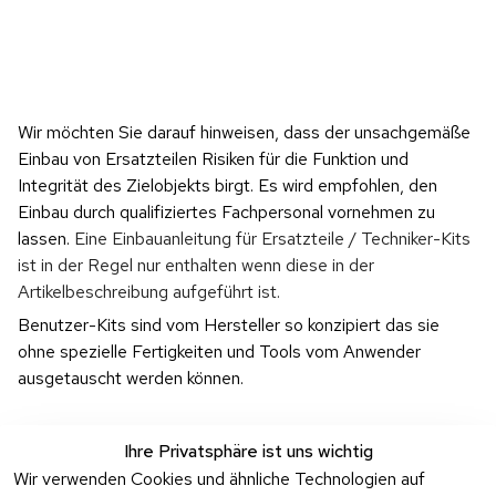
Wir möchten Sie darauf hinweisen, dass der unsachgemäße 
Einbau von Ersatzteilen Risiken für die Funktion und 
Integrität des Zielobjekts birgt. Es wird empfohlen, den 
Einbau durch qualifiziertes Fachpersonal vornehmen zu 
lassen. 
Eine Einbauanleitung für Ersatzteile / Techniker-Kits 
ist in der Regel nur enthalten wenn diese in der 
Artikelbeschreibung aufgeführt ist.
Benutzer-Kits sind vom Hersteller so konzipiert das sie 
ohne spezielle Fertigkeiten und Tools vom Anwender 
ausgetauscht werden können.
Ihre Privatsphäre ist uns wichtig
Wir verwenden Cookies und ähnliche Technologien auf