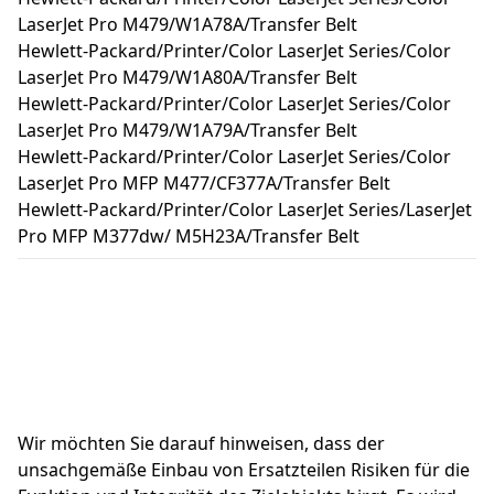
LaserJet Pro M479/W1A78A/Transfer Belt
Hewlett-Packard/Printer/Color LaserJet Series/Color
LaserJet Pro M479/W1A80A/Transfer Belt
Hewlett-Packard/Printer/Color LaserJet Series/Color
LaserJet Pro M479/W1A79A/Transfer Belt
Hewlett-Packard/Printer/Color LaserJet Series/Color
LaserJet Pro MFP M477/CF377A/Transfer Belt
Hewlett-Packard/Printer/Color LaserJet Series/LaserJet
Pro MFP M377dw/ M5H23A/Transfer Belt
Wir möchten Sie darauf hinweisen, dass der 
unsachgemäße Einbau von Ersatzteilen Risiken für die 