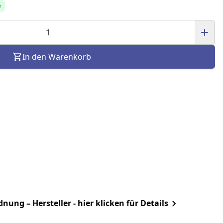
e
In den Warenkorb
ung – Hersteller - hier klicken für Details