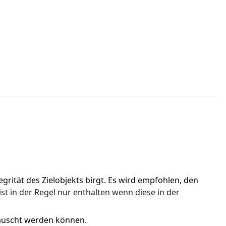
rität des Zielobjekts birgt. Es wird empfohlen, den 
ist in der Regel nur enthalten wenn diese in der 
tauscht werden können.