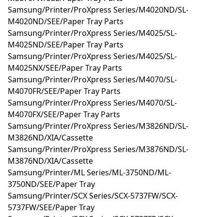
Samsung/Printer/ProXpress Series/M4020ND/SL-
M4020ND/SEE/Paper Tray Parts
Samsung/Printer/ProXpress Series/M4025/SL-
M4025ND/SEE/Paper Tray Parts
Samsung/Printer/ProXpress Series/M4025/SL-
M4025NX/SEE/Paper Tray Parts
Samsung/Printer/ProXpress Series/M4070/SL-
M4070FR/SEE/Paper Tray Parts
Samsung/Printer/ProXpress Series/M4070/SL-
M4070FX/SEE/Paper Tray Parts
Samsung/Printer/ProXpress Series/M3826ND/SL-
M3826ND/XIA/Cassette
Samsung/Printer/ProXpress Series/M3876ND/SL-
M3876ND/XIA/Cassette
Samsung/Printer/ML Series/ML-3750ND/ML-
3750ND/SEE/Paper Tray
Samsung/Printer/SCX Series/SCX-5737FW/SCX-
5737FW/SEE/Paper Tray