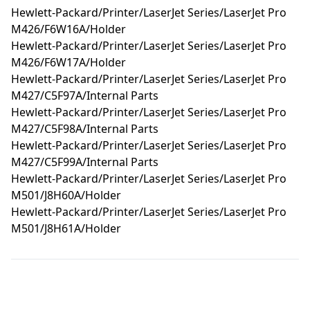
Hewlett-Packard/Printer/LaserJet Series/LaserJet Pro
M426/F6W16A/Holder
Hewlett-Packard/Printer/LaserJet Series/LaserJet Pro
M426/F6W17A/Holder
Hewlett-Packard/Printer/LaserJet Series/LaserJet Pro
M427/C5F97A/Internal Parts
Hewlett-Packard/Printer/LaserJet Series/LaserJet Pro
M427/C5F98A/Internal Parts
Hewlett-Packard/Printer/LaserJet Series/LaserJet Pro
M427/C5F99A/Internal Parts
Hewlett-Packard/Printer/LaserJet Series/LaserJet Pro
M501/J8H60A/Holder
Hewlett-Packard/Printer/LaserJet Series/LaserJet Pro
M501/J8H61A/Holder