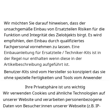
Wir möchten Sie darauf hinweisen, dass der 
unsachgemäße Einbau von Ersatzteilen Risiken für die 
Funktion und Integrität des Zielobjekts birgt. Es wird 
empfohlen, den Einbau durch qualifiziertes 
Fachpersonal vornehmen zu lassen. 
Eine 
Einbauanleitung für Ersatzteile / Techniker-Kits ist in 
der Regel nur enthalten wenn diese in der 
Artikelbeschreibung aufgeführt ist.
Benutzer-Kits sind vom Hersteller so konzipiert das sie 
ohne spezielle Fertigkeiten und Tools vom Anwender 
ausgetauscht werden können.
Ihre Privatsphäre ist uns wichtig
Wir verwenden Cookies und ähnliche Technologien auf
unserer Website und verarbeiten personenbezogene
Daten von Besucher:innen unserer Webseite (z.B. IP-