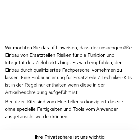
Wir möchten Sie darauf hinweisen, dass der unsachgemäße 
Einbau von Ersatzteilen Risiken für die Funktion und 
Integrität des Zielobjekts birgt. Es wird empfohlen, den 
Einbau durch qualifiziertes Fachpersonal vornehmen zu 
lassen. 
Eine Einbauanleitung für Ersatzteile / Techniker-Kits 
ist in der Regel nur enthalten wenn diese in der 
Artikelbeschreibung aufgeführt ist.
Benutzer-Kits sind vom Hersteller so konzipiert das sie 
ohne spezielle Fertigkeiten und Tools vom Anwender 
ausgetauscht werden können.
Ihre Privatsphäre ist uns wichtig