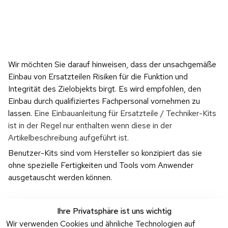
Wir möchten Sie darauf hinweisen, dass der unsachgemäße 
Einbau von Ersatzteilen Risiken für die Funktion und 
Integrität des Zielobjekts birgt. Es wird empfohlen, den 
Einbau durch qualifiziertes Fachpersonal vornehmen zu 
lassen. 
Eine Einbauanleitung für Ersatzteile / Techniker-Kits 
ist in der Regel nur enthalten wenn diese in der 
Artikelbeschreibung aufgeführt ist.
Benutzer-Kits sind vom Hersteller so konzipiert das sie 
ohne spezielle Fertigkeiten und Tools vom Anwender 
ausgetauscht werden können.
Ihre Privatsphäre ist uns wichtig
Wir verwenden Cookies und ähnliche Technologien auf