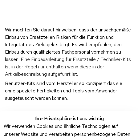
Wir möchten Sie darauf hinweisen, dass der unsachgemäße 
Einbau von Ersatzteilen Risiken für die Funktion und 
Integrität des Zielobjekts birgt. Es wird empfohlen, den 
Einbau durch qualifiziertes Fachpersonal vornehmen zu 
lassen. 
Eine Einbauanleitung für Ersatzteile / Techniker-Kits 
ist in der Regel nur enthalten wenn diese in der 
Artikelbeschreibung aufgeführt ist.
Benutzer-Kits sind vom Hersteller so konzipiert das sie 
ohne spezielle Fertigkeiten und Tools vom Anwender 
ausgetauscht werden können.
Ihre Privatsphäre ist uns wichtig
Wir verwenden Cookies und ähnliche Technologien auf
unserer Website und verarbeiten personenbezogene Daten
Rechtliches
Kontakt
Support
Zahlung 