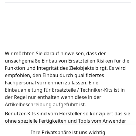
Wir möchten Sie darauf hinweisen, dass der 
unsachgemäße Einbau von Ersatzteilen Risiken für die 
Funktion und Integrität des Zielobjekts birgt. Es wird 
empfohlen, den Einbau durch qualifiziertes 
Fachpersonal vornehmen zu lassen. 
Eine 
Einbauanleitung für Ersatzteile / Techniker-Kits ist in 
der Regel nur enthalten wenn diese in der 
Artikelbeschreibung aufgeführt ist.
Benutzer-Kits sind vom Hersteller so konzipiert das sie 
ohne spezielle Fertigkeiten und Tools vom Anwender 
ausgetauscht werden können.
Ihre Privatsphäre ist uns wichtig