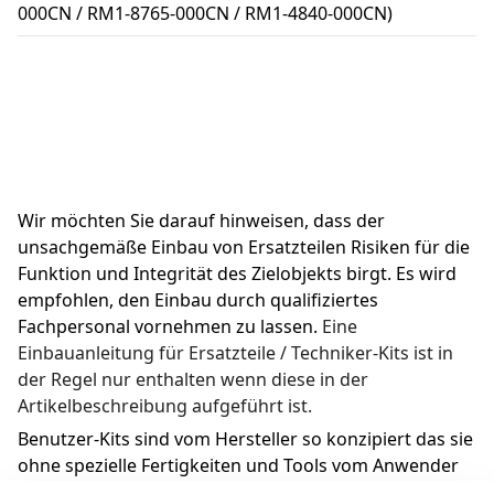
000CN / RM1-8765-000CN / RM1-4840-000CN)
Wir möchten Sie darauf hinweisen, dass der 
unsachgemäße Einbau von Ersatzteilen Risiken für die 
Funktion und Integrität des Zielobjekts birgt. Es wird 
empfohlen, den Einbau durch qualifiziertes 
Fachpersonal vornehmen zu lassen. 
Eine 
Einbauanleitung für Ersatzteile / Techniker-Kits ist in 
der Regel nur enthalten wenn diese in der 
Artikelbeschreibung aufgeführt ist.
Benutzer-Kits sind vom Hersteller so konzipiert das sie 
ohne spezielle Fertigkeiten und Tools vom Anwender 
ausgetauscht werden können.