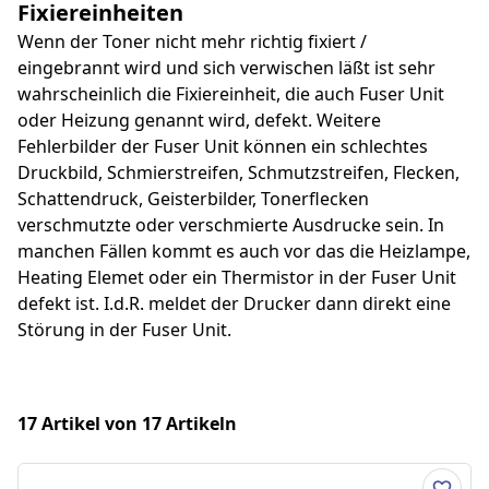
Fixiereinheiten
Wenn der Toner nicht mehr richtig fixiert /
eingebrannt wird und sich verwischen läßt ist sehr
wahrscheinlich die Fixiereinheit, die auch Fuser Unit
oder Heizung genannt wird, defekt. Weitere
Fehlerbilder der Fuser Unit können ein schlechtes
Druckbild, Schmierstreifen, Schmutzstreifen, Flecken,
Schattendruck, Geisterbilder, Tonerflecken
verschmutzte oder verschmierte Ausdrucke sein. In
manchen Fällen kommt es auch vor das die Heizlampe,
Heating Elemet oder ein Thermistor in der Fuser Unit
defekt ist. I.d.R. meldet der Drucker dann direkt eine
Störung in der Fuser Unit.
17 Artikel von 17 Artikeln