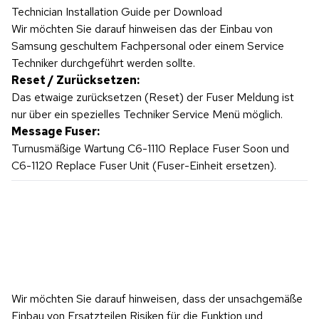
Technician Installation Guide per Download
Wir möchten Sie darauf hinweisen das der Einbau von
Samsung geschultem Fachpersonal oder einem Service
Techniker durchgeführt werden sollte.
Reset / Zurücksetzen:
Das etwaige zurücksetzen (Reset) der Fuser Meldung ist
nur über ein spezielles Techniker Service Menü möglich.
Message Fuser:
Turnusmäßige Wartung C6-1110 Replace Fuser Soon und
C6-1120 Replace Fuser Unit (Fuser-Einheit ersetzen).
Wir möchten Sie darauf hinweisen, dass der unsachgemäße 
Einbau von Ersatzteilen Risiken für die Funktion und 