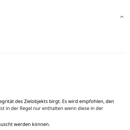
rität des Zielobjekts birgt. Es wird empfohlen, den 
ist in der Regel nur enthalten wenn diese in der 
tauscht werden können.