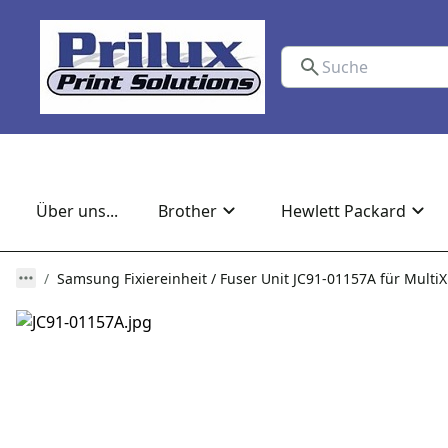
Über uns...
Brother
Hewlett Packard
Samsung Fixiereinheit / Fuser Unit JC91-01157A für Multi