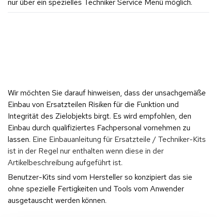
nur über ein spezielles Techniker Service Menü möglich.
Wir möchten Sie darauf hinweisen, dass der unsachgemäße 
Einbau von Ersatzteilen Risiken für die Funktion und 
Integrität des Zielobjekts birgt. Es wird empfohlen, den 
Einbau durch qualifiziertes Fachpersonal vornehmen zu 
lassen. 
Eine Einbauanleitung für Ersatzteile / Techniker-Kits 
ist in der Regel nur enthalten wenn diese in der 
Artikelbeschreibung aufgeführt ist.
Benutzer-Kits sind vom Hersteller so konzipiert das sie 
ohne spezielle Fertigkeiten und Tools vom Anwender 
ausgetauscht werden können.