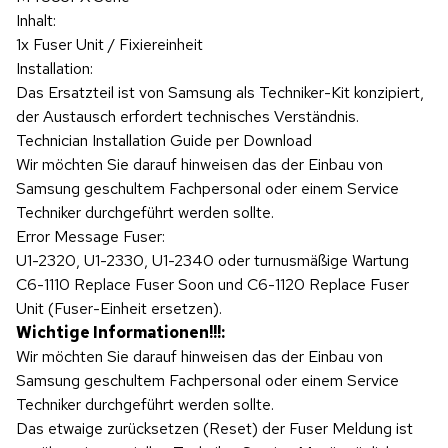
Inhalt:
1x Fuser Unit / Fixiereinheit
Installation:
Das Ersatzteil ist von Samsung als Techniker-Kit konzipiert,
der Austausch erfordert technisches Verständnis.
Technician Installation Guide per Download
Wir möchten Sie darauf hinweisen das der Einbau von
Samsung geschultem Fachpersonal oder einem Service
Techniker durchgeführt werden sollte.
Error Message Fuser:
U1-2320, U1-2330, U1-2340 oder turnusmäßige Wartung
C6-1110 Replace Fuser Soon und C6-1120 Replace Fuser
Unit (Fuser-Einheit ersetzen).
Wichtige Informationen!!!:
Wir möchten Sie darauf hinweisen das der Einbau von
Samsung geschultem Fachpersonal oder einem Service
Techniker durchgeführt werden sollte.
Das etwaige zurücksetzen (Reset) der Fuser Meldung ist