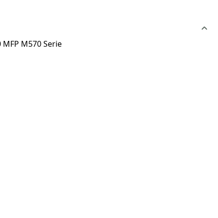
00 MFP M570 Serie