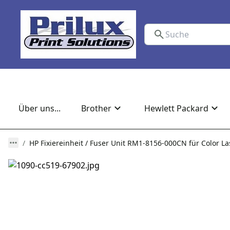
Über uns...
Brother
Hewlett Packard
HP Fixiereinheit / Fuser Unit RM1-8156-000CN für Color La