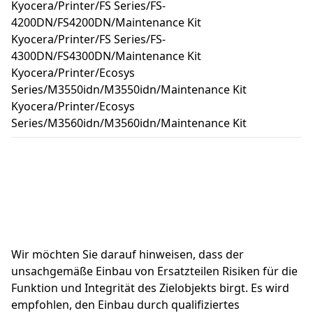
Kyocera/Printer/FS Series/FS-
4200DN/FS4200DN/Maintenance Kit
Kyocera/Printer/FS Series/FS-
4300DN/FS4300DN/Maintenance Kit
Kyocera/Printer/Ecosys
Series/M3550idn/M3550idn/Maintenance Kit
Kyocera/Printer/Ecosys
Series/M3560idn/M3560idn/Maintenance Kit
Wir möchten Sie darauf hinweisen, dass der 
unsachgemäße Einbau von Ersatzteilen Risiken für die 
Funktion und Integrität des Zielobjekts birgt. Es wird 
empfohlen, den Einbau durch qualifiziertes 