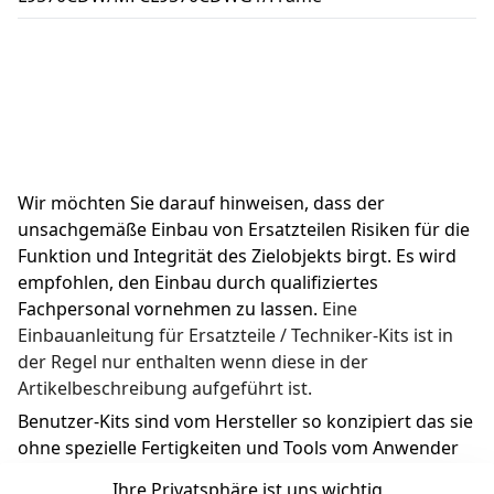
Wir möchten Sie darauf hinweisen, dass der 
unsachgemäße Einbau von Ersatzteilen Risiken für die 
Funktion und Integrität des Zielobjekts birgt. Es wird 
empfohlen, den Einbau durch qualifiziertes 
Fachpersonal vornehmen zu lassen. 
Eine 
Einbauanleitung für Ersatzteile / Techniker-Kits ist in 
der Regel nur enthalten wenn diese in der 
Artikelbeschreibung aufgeführt ist.
Benutzer-Kits sind vom Hersteller so konzipiert das sie 
ohne spezielle Fertigkeiten und Tools vom Anwender 
ausgetauscht werden können.
Ihre Privatsphäre ist uns wichtig