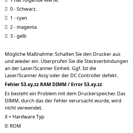
  0 - Schwarz.
  1 - cyan
  2 - magenta
  3 - gelb
Mögliche Maßnahme: Schalten Sie den Drucker aus 
und wieder ein. Überprüfen Sie die Steckverbindungen 
an der Laser/Scanner Einheit. Ggf. Ist die 
Laser/Scanner Assy oder der DC Controller defekt.
Fehler 53.xy.zz RAM DIMM / Error 53.xy.zz
Es besteht ein Problem mit dem Druckerspeicher. Das 
DIMM, durch das der Fehler verursacht wurde, wird 
nicht verwendet.
X = Hardware Typ
0: ROM