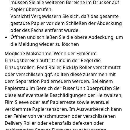
müssen Sie alle weiteren Bereiche im Drucker auf 
Papier überprüfen.
Vorsicht! Vergewissern Sie sich, daß das gesamte 
gestaute Papier vor dem Schließen der Abdeckung 
oder des Fachs entfernt wurde.
Öffnen und schließen Sie die obere Abdeckung, um 
die Meldung wieder zu löschen
Mögliche Maßnahme: Wenn der Fehler im 
Einzugsbereich auftritt sind in der Regel die 
Einzugsrollen, Feed Roller, PickUp Roller verschmutzt 
oder verschlissen ggf. sollten diese zusammen mit 
dem Separation Pad erneuern werden. Bei einem 
Papierstau im Bereich der Fuser Unit überprüfen Sie 
diese auf eventuelle Beschädigungen der Heizwalzen, 
Film Sleeve oder auf Papierreste sowie eventuell 
verklemmte Papiersensoren. Im Auswurbereich kann 
der Fehler von verschmutzten oder verschlissenen 
Delivery Roller oder ebensfalls defekten oder 