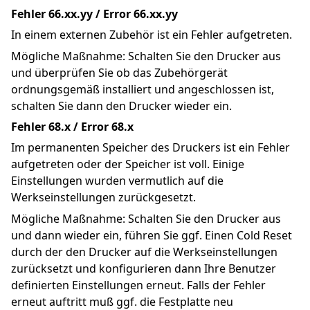
Fehler 66.xx.yy / Error 66.xx.yy
In einem externen Zubehör ist ein Fehler aufgetreten.
Mögliche Maßnahme: Schalten Sie den Drucker aus 
und überprüfen Sie ob das Zubehörgerät 
ordnungsgemäß installiert und angeschlossen ist, 
schalten Sie dann den Drucker wieder ein.
Fehler 68.x / Error 68.x
Im permanenten Speicher des Druckers ist ein Fehler 
aufgetreten oder der Speicher ist voll. Einige 
Einstellungen wurden vermutlich auf die 
Werkseinstellungen zurückgesetzt.
Mögliche Maßnahme: Schalten Sie den Drucker aus 
und dann wieder ein, führen Sie ggf. Einen Cold Reset 
durch der den Drucker auf die Werkseinstellungen 
zurücksetzt und konfigurieren dann Ihre Benutzer 
definierten Einstellungen erneut. Falls der Fehler 
erneut auftritt muß ggf. die Festplatte neu 