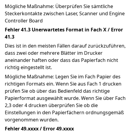
Mögliche Maßnahme: Überprüfen Sie sämtliche 
Steckerkontakte zwischen Laser, Scanner und Engine 
Controller Board
Fehler 41.3 Unerwartetes Format in Fach X / Error 
41.3
Dies ist in den meisten Fällen darauf zurückzuführen, 
dass zwei oder mehrere Blätter im Drucker 
aneinander haften oder dass das Papierfach nicht 
richtig eingestellt ist.
Mögliche Maßnahme: Legen Sie im Fach Papier des 
richtigen Formats ein. Wenn Sie aus Fach 1 drucken 
prüfen Sie ob über das Bedienfeld das richtige 
Papierformat ausgewählt wurde. Wenn Sie über Fach 
2,3 oder 4 drucken überprüfen Sie ob die 
Einstellungen in den Papierfächern ordnungsgemäß 
vorgenommen wurden.
Fehler 49.xxxx / Error 49.xxxx