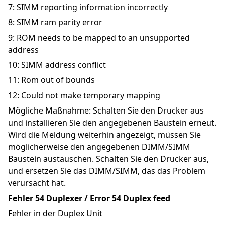
7: SIMM reporting information incorrectly
8: SIMM ram parity error
9: ROM needs to be mapped to an unsupported 
address
10: SIMM address conflict
11: Rom out of bounds
12: Could not make temporary mapping
Mögliche Maßnahme: Schalten Sie den Drucker aus 
und installieren Sie den angegebenen Baustein erneut. 
Wird die Meldung weiterhin angezeigt, müssen Sie 
möglicherweise den angegebenen DIMM/SIMM 
Baustein austauschen. Schalten Sie den Drucker aus, 
und ersetzen Sie das DIMM/SIMM, das das Problem 
verursacht hat.
Fehler 54 Duplexer / Error 54 Duplex feed
Fehler in der Duplex Unit