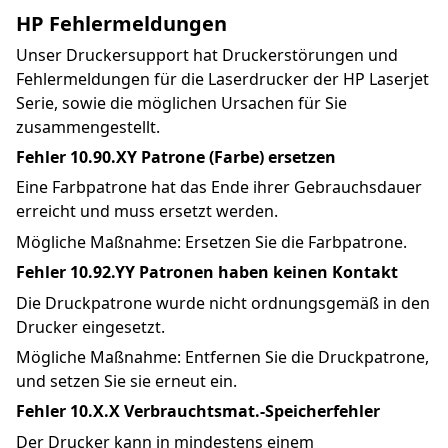
HP Fehlermeldungen
Unser Druckersupport hat Druckerstörungen und 
Fehlermeldungen für die Laserdrucker der HP Laserjet 
Serie, sowie die möglichen Ursachen für Sie 
zusammengestellt.
Fehler 10.90.XY Patrone (Farbe) ersetzen
Eine Farbpatrone hat das Ende ihrer Gebrauchsdauer 
erreicht und muss ersetzt werden.
Mögliche Maßnahme: Ersetzen Sie die Farbpatrone.
Fehler 10.92.YY Patronen haben keinen Kontakt
Die Druckpatrone wurde nicht ordnungsgemäß in den 
Drucker eingesetzt.
Mögliche Maßnahme: Entfernen Sie die Druckpatrone, 
und setzen Sie sie erneut ein.
Fehler 10.X.X Verbrauchtsmat.-Speicherfehler
Der Drucker kann in mindestens einem 