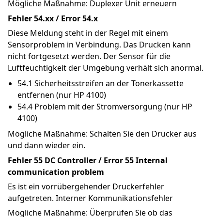
Mögliche Maßnahme: Duplexer Unit erneuern
Fehler 54.xx / Error 54.x
Diese Meldung steht in der Regel mit einem 
Sensorproblem in Verbindung. Das Drucken kann 
nicht fortgesetzt werden. Der Sensor für die 
Luftfeuchtigkeit der Umgebung verhält sich anormal.
54.1 Sicherheitsstreifen an der Tonerkassette 
entfernen (nur HP 4100)
54.4 Problem mit der Stromversorgung (nur HP 
4100)
Mögliche Maßnahme: Schalten Sie den Drucker aus 
und dann wieder ein.
Fehler 55 DC Controller / Error 55 Internal 
communication problem
Es ist ein vorrübergehender Druckerfehler 
aufgetreten. Interner Kommunikationsfehler
Mögliche Maßnahme: Überprüfen Sie ob das 