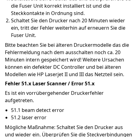
die Fuser Unit korrekt installiert ist und die 
Steckkontakte in Ordnung sind.
Schaltet Sie den Drucker nach 20 Minuten wieder 
ein, tritt der Fehler weiterhin auf erneuern Sie die 
Fuser Unit.
Bitte beachten Sie bei älteren Druckermodelle das die 
Fehlermeldung nach dem ausschalten noch ca. 20 
Minuten intern gespeichert wird! Weitere Ursachen 
können ein defekter DC Controller und bei älteren 
Modellen wie HP Laserjet II und III das Netzteil sein.
Fehler 51.x Laser Scanner / Error 51.x
Es ist ein vorrübergehender Druckerfehler 
aufgetreten.
51.1 beam detect error
51.2 laser error
Mögliche Maßnahme: Schaltet Sie den Drucker aus 
und wieder ein. Überprüfen Sie die Steckverbindungen 