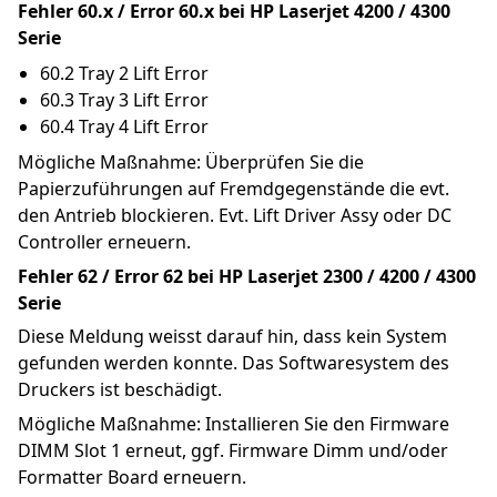
Fehler 60.x / Error 60.x bei HP Laserjet 4200 / 4300 
Serie
60.2 Tray 2 Lift Error
60.3 Tray 3 Lift Error
60.4 Tray 4 Lift Error
Mögliche Maßnahme: Überprüfen Sie die 
Papierzuführungen auf Fremdgegenstände die evt. 
den Antrieb blockieren. Evt. Lift Driver Assy oder DC 
Controller erneuern.
Fehler 62 / Error 62 bei HP Laserjet 2300 / 4200 / 4300 
Serie
Diese Meldung weisst darauf hin, dass kein System 
gefunden werden konnte. Das Softwaresystem des 
Druckers ist beschädigt.
Mögliche Maßnahme: Installieren Sie den Firmware 
DIMM Slot 1 erneut, ggf. Firmware Dimm und/oder 
Formatter Board erneuern.