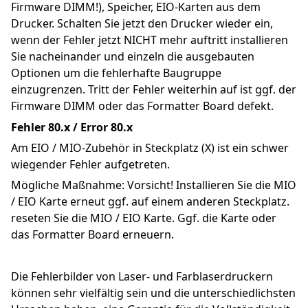
Firmware DIMM!), Speicher, EIO-Karten aus dem 
Drucker. Schalten Sie jetzt den Drucker wieder ein, 
wenn der Fehler jetzt NICHT mehr auftritt installieren 
Sie nacheinander und einzeln die ausgebauten 
Optionen um die fehlerhafte Baugruppe 
einzugrenzen. Tritt der Fehler weiterhin auf ist ggf. der 
Firmware DIMM oder das Formatter Board defekt.
Fehler 80.x / Error 80.x
Am EIO / MIO-Zubehör in Steckplatz (X) ist ein schwer 
wiegender Fehler aufgetreten.
Mögliche Maßnahme: Vorsicht! Installieren Sie die MIO 
/ EIO Karte erneut ggf. auf einem anderen Steckplatz. 
reseten Sie die MIO / EIO Karte. Ggf. die Karte oder 
das Formatter Board erneuern.
Die Fehlerbilder von Laser- und Farblaserdruckern 
können sehr vielfältig sein und die unterschiedlichsten 