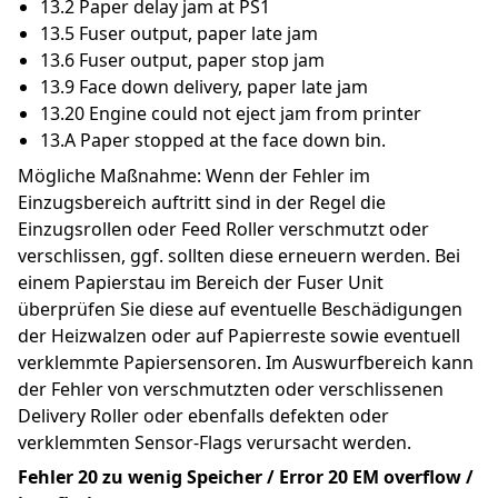
13.2 Paper delay jam at PS1
13.5 Fuser output, paper late jam
13.6 Fuser output, paper stop jam
13.9 Face down delivery, paper late jam
13.20 Engine could not eject jam from printer
13.A Paper stopped at the face down bin.
Mögliche Maßnahme: Wenn der Fehler im 
Einzugsbereich auftritt sind in der Regel die 
Einzugsrollen oder Feed Roller verschmutzt oder 
verschlissen, ggf. sollten diese erneuern werden. Bei 
einem Papierstau im Bereich der Fuser Unit 
überprüfen Sie diese auf eventuelle Beschädigungen 
der Heizwalzen oder auf Papierreste sowie eventuell 
verklemmte Papiersensoren. Im Auswurfbereich kann 
der Fehler von verschmutzten oder verschlissenen 
Delivery Roller oder ebenfalls defekten oder 
verklemmten Sensor-Flags verursacht werden.
Fehler 20 zu wenig Speicher / Error 20 EM overflow / 