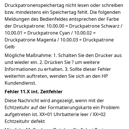
Druckpatronenspeichertag nicht lesen oder schreiben 
bzw. mindestens ein Speichertag fehlt. Die folgenden 
Meldungen des Bedienfeldes entsprechen der Farbe 
der Druckpatrone: 10.00.00 = Druckpatrone Schwarz / 
10.00.01 = Druckpatrone Cyan / 10.00.02 = 
Druckpatrone Magenta / 10.00.03 = Druckpatrone 
Gelb
Mögliche Maßnahme: 1. Schalten Sie den Drucker aus 
und wieder ein. 2. Drücken Sie ? um weitere 
Informationen zu erhalten. 3. Sollte dieser Fehler 
weiterhin auftreten, wenden Sie sich an den HP 
Kundendienst.
Fehler 11.X int. Zeitfehler
Diese Nachricht wird angezeigt, wenn mit der 
Echtzeituhr auf der Formatierungskarte ein Problem 
aufgetreten ist. XX=01 Uhrbatterie leer / XX=02 
Echtzeituhr defekt