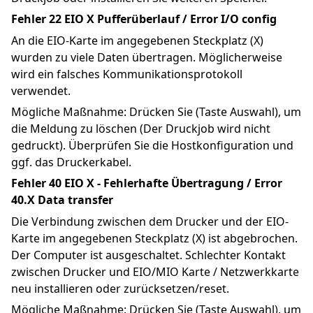
Fehler 22 EIO X Pufferüberlauf / Error I/O config
An die EIO-Karte im angegebenen Steckplatz (X) 
wurden zu viele Daten übertragen. Möglicherweise 
wird ein falsches Kommunikationsprotokoll 
verwendet.
Mögliche Maßnahme: Drücken Sie (Taste Auswahl), um 
die Meldung zu löschen (Der Druckjob wird nicht 
gedruckt). Überprüfen Sie die Hostkonfiguration und 
ggf. das Druckerkabel.
Fehler 40 EIO X - Fehlerhafte Übertragung / Error 
40.X Data transfer
Die Verbindung zwischen dem Drucker und der EIO-
Karte im angegebenen Steckplatz (X) ist abgebrochen. 
Der Computer ist ausgeschaltet. Schlechter Kontakt 
zwischen Drucker und EIO/MIO Karte / Netzwerkkarte 
neu installieren oder zurücksetzen/reset.
Mögliche Maßnahme: Drücken Sie (Taste Auswahl), um 