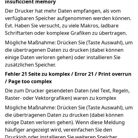
insuficcient memory
Der Drucker hat mehr Daten empfangen, als vom 
verfügbaren Speicher aufgenommen werden können. 
Evt. Haben Sie versucht, zu viele Makros, ladbare 
Schriftarten oder komplexe Grafiken zu übertragen.
Mögliche Maßnahme: Drücken Sie (Taste Auswahl), um 
die übertragenen Daten zu drucken (dabei können 
einige Daten verloren gehen) oder installieren Sie 
zusätzlichen Speicher.
Fehler 21 Seite zu komplex / Error 21 / Print overrun 
/ Page too complex
Die zum Drucker gesendeten Daten (viel Text, Regeln, 
Raster- oder Vektorgrafiken) waren zu komplex
Mögliche Maßnahme: Drücken Sie (Taste Auswahl), um 
die übertragenen Daten zu drucken (dabei können 
einige Daten verloren gehen). Wenn diese Meldung 
häufiger angezeigt wird, vereinfachen Sie den 
Druckjob oder installieren Sie weiteren Speicher.