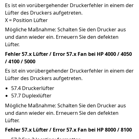
Es ist ein vorübergehender Druckerfehler in einem der 
Lüfter des Druckers aufgetreten.
X = Position Lüfter
Mögliche Maßnahme: Schalten Sie den Drucker aus 
und dann wieder ein. Erneuern Sie den defekten 
Lüfter.
Fehler 57.x Lüfter / Error 57.x Fan bei HP 4000 / 4050 
/ 4100 / 5000
Es ist ein vorübergehender Druckerfehler in einem der 
Lüfter des Druckers aufgetreten.
57.4 Druckerlüfter
57.7 Duplexlüfter
Mögliche Maßnahme: Schalten Sie den Drucker aus 
und dann wieder ein. Erneuern Sie den defekten 
Lüfter.
Fehler 57.x Lüfter / Error 57.x Fan bei HP 8000 / 8100