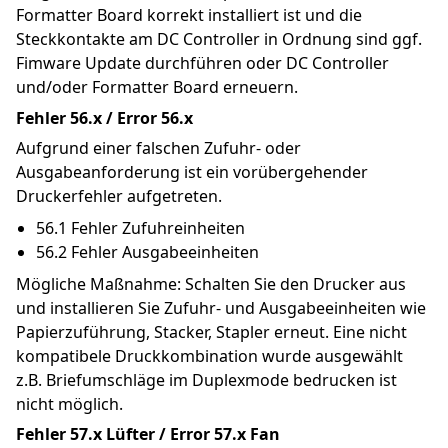
Formatter Board korrekt installiert ist und die 
Steckkontakte am DC Controller in Ordnung sind ggf. 
Fimware Update durchführen oder DC Controller 
und/oder Formatter Board erneuern.
Fehler 56.x / Error 56.x
Aufgrund einer falschen Zufuhr- oder 
Ausgabeanforderung ist ein vorübergehender 
Druckerfehler aufgetreten.
56.1 Fehler Zufuhreinheiten
56.2 Fehler Ausgabeeinheiten
Mögliche Maßnahme: Schalten Sie den Drucker aus 
und installieren Sie Zufuhr- und Ausgabeeinheiten wie 
Papierzuführung, Stacker, Stapler erneut. Eine nicht 
kompatibele Druckkombination wurde ausgewählt 
z.B. Briefumschläge im Duplexmode bedrucken ist 
nicht möglich.
Fehler 57.x Lüfter / Error 57.x Fan