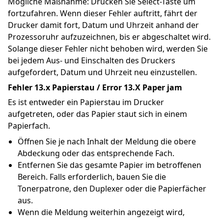
Mögliche Maßnahme: Drücken Sie Select-Taste um 
fortzufahren. Wenn dieser Fehler auftritt, fährt der 
Drucker damit fort, Datum und Uhrzeit anhand der 
Prozessoruhr aufzuzeichnen, bis er abgeschaltet wird. 
Solange dieser Fehler nicht behoben wird, werden Sie 
bei jedem Aus- und Einschalten des Druckers 
aufgefordert, Datum und Uhrzeit neu einzustellen.
Fehler 13.x Papierstau / Error 13.X Paper jam
Es ist entweder ein Papierstau im Drucker 
aufgetreten, oder das Papier staut sich in einem 
Papierfach.
Öffnen Sie je nach Inhalt der Meldung die obere 
Abdeckung oder das entsprechende Fach.
Entfernen Sie das gesamte Papier im betroffenen 
Bereich. Falls erforderlich, bauen Sie die 
Tonerpatrone, den Duplexer oder die Papierfächer 
aus.
Wenn die Meldung weiterhin angezeigt wird, 