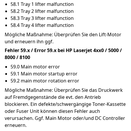
58.1 Tray 1 lifter malfunction
58.2 Tray 2 lifter malfunction
58.3 Tray 3 lifter malfunction
58.4 Tray 4 lifter malfunction
Mögliche Maßnahme: Überprüfen Sie den Lift-Motor 
und erneuern ihn ggf.
Fehler 59.x / Error 59.x bei HP Laserjet 4xx0 / 5000 / 
8000 / 8100
59.0 Main motor error
59.1 Main motor startup error
59.2 main motor rotation error
Mögliche Maßnahme: Überprüfen Sie das Druckwerk 
auf Fremdgegenstände die evt. den Antrieb 
blockieren. Ein defekte/schwergängige Toner-Kassette 
oder Fuser Unit können diesen Fehler auch 
verursachen. Ggf. Main Motor oder/und DC Controller 
erneuern.