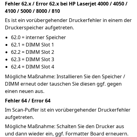
Fehler 62.x / Error 62.x bei HP Laserjet 4000 / 4050 / 
4100 / 5000 / 8000 / 810
Es ist ein vorübergehender Druckerfehler in einem der 
Druckerspeicher aufgetreten.
62.0 = interner Speicher
62.1 = DIMM Slot 1
62.2 = DIMM Slot 2
62.3 = DIMM Slot 3
62.4 = DIMM Slot 4
Mögliche Maßnahme: Installieren Sie den Speicher / 
DIMM erneut oder tauschen Sie diesen ggf. gegen 
einen neuen aus.
Fehler 64 / Error 64
Im Scan-Puffer ist ein vorübergehender Druckerfehler 
aufgetreten.
Mögliche Maßnahme: Schalten Sie den Drucker aus 
und dann wieder ein, ggf. Formatter Board erneuern.