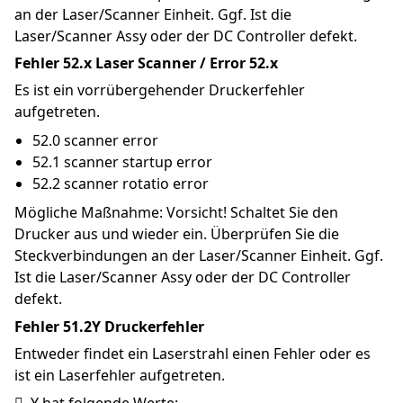
an der Laser/Scanner Einheit. Ggf. Ist die 
Laser/Scanner Assy oder der DC Controller defekt.
Fehler 52.x Laser Scanner / Error 52.x
Es ist ein vorrübergehender Druckerfehler 
aufgetreten.
52.0 scanner error
52.1 scanner startup error
52.2 scanner rotatio error
Mögliche Maßnahme: Vorsicht! Schaltet Sie den 
Drucker aus und wieder ein. Überprüfen Sie die 
Steckverbindungen an der Laser/Scanner Einheit. Ggf. 
Ist die Laser/Scanner Assy oder der DC Controller 
defekt.
Fehler 51.2Y Druckerfehler
Entweder findet ein Laserstrahl einen Fehler oder es 
ist ein Laserfehler aufgetreten.
  Y hat folgende Werte: