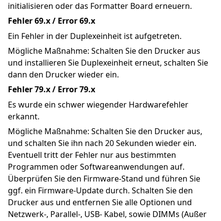
initialisieren oder das Formatter Board erneuern.
Fehler 69.x / Error 69.x
Ein Fehler in der Duplexeinheit ist aufgetreten.
Mögliche Maßnahme: Schalten Sie den Drucker aus 
und installieren Sie Duplexeinheit erneut, schalten Sie 
dann den Drucker wieder ein.
Fehler 79.x / Error 79.x
Es wurde ein schwer wiegender Hardwarefehler 
erkannt.
Mögliche Maßnahme: Schalten Sie den Drucker aus, 
und schalten Sie ihn nach 20 Sekunden wieder ein. 
Eventuell tritt der Fehler nur aus bestimmten 
Programmen oder Softwareanwendungen auf. 
Überprüfen Sie den Firmware-Stand und führen Sie 
ggf. ein Firmware-Update durch. Schalten Sie den 
Drucker aus und entfernen Sie alle Optionen und 
Netzwerk-, Parallel-, USB- Kabel, sowie DIMMs (Außer 