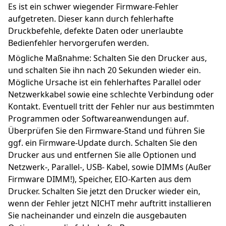
Es ist ein schwer wiegender Firmware-Fehler 
aufgetreten. Dieser kann durch fehlerhafte 
Druckbefehle, defekte Daten oder unerlaubte 
Bedienfehler hervorgerufen werden.
Mögliche Maßnahme: Schalten Sie den Drucker aus, 
und schalten Sie ihn nach 20 Sekunden wieder ein. 
Mögliche Ursache ist ein fehlerhaftes Parallel oder 
Netzwerkkabel sowie eine schlechte Verbindung oder 
Kontakt. Eventuell tritt der Fehler nur aus bestimmten 
Programmen oder Softwareanwendungen auf. 
Überprüfen Sie den Firmware-Stand und führen Sie 
ggf. ein Firmware-Update durch. Schalten Sie den 
Drucker aus und entfernen Sie alle Optionen und 
Netzwerk-, Parallel-, USB- Kabel, sowie DIMMs (Außer 
Firmware DIMM!), Speicher, EIO-Karten aus dem 
Drucker. Schalten Sie jetzt den Drucker wieder ein, 
wenn der Fehler jetzt NICHT mehr auftritt installieren 
Sie nacheinander und einzeln die ausgebauten 